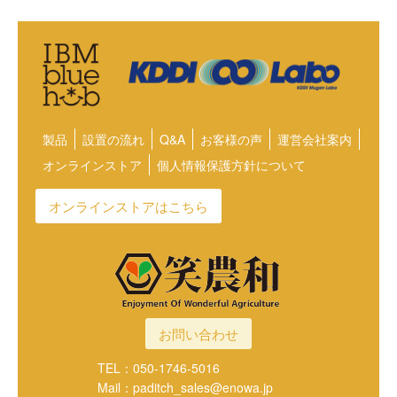
製品
設置の流れ
Q&A
お客様の声
運営会社案内
オンラインストア
個人情報保護方針について
オンラインストアはこちら
お問い合わせ
TEL：050-1746-5016
Mail：paditch_sales@enowa.jp