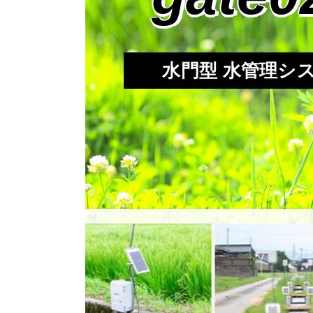
水門型 水管理シ