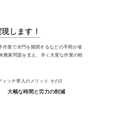
実現します！
手作業で水門を開閉するなどの手間が省
米農家問題を支え、辛く大変な作業の軽
大幅な時間と労力の削減