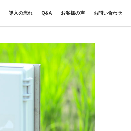
導入の流れ
Q&A
お客様の声
お問い合わせ