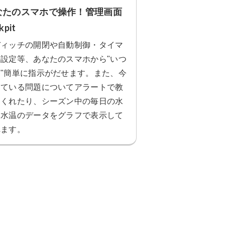
なたのスマホで操作！管理画面
kpit
ディッチの開閉や自動制御・タイマ
設定等、あなたのスマホから"いつ
"簡単に指示がだせます。また、今
きている問題についてアラートで教
てくれたり、シーズン中の毎日の水
・水温のデータをグラフで表示して
れます。