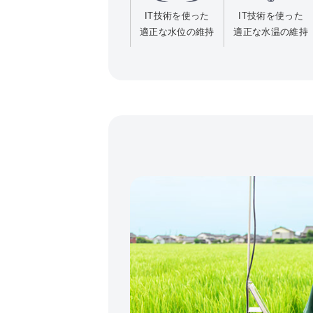
IT技術を使った
IT技術を使った
適正な水位の維持
適正な水温の維持