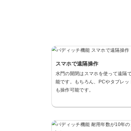
スマホで遠隔操作
水門の開閉はスマホを使って遠隔
能です。もちろん、PCやタブレッ
も操作可能です。