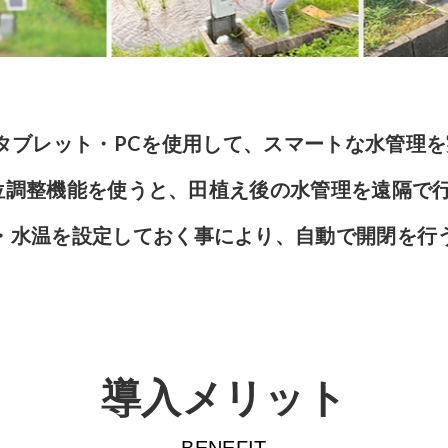
マホ・タブレット・PCを使用して、スマートな水管理
hの水位調整機能を使うと、田植え後の水管理を遠隔で
・水温を設定しておく事により、自動で開閉を行
導入メリット