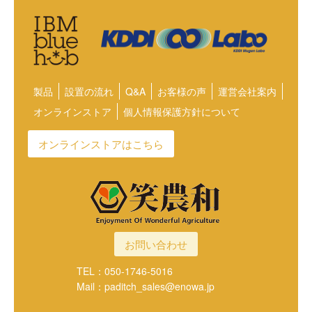
製品
設置の流れ
Q&A
お客様の声
運営会社案内
オンラインストア
個人情報保護方針について
オンラインストアはこちら
お問い合わせ
TEL：050-1746-5016
Mail：paditch_sales@enowa.jp