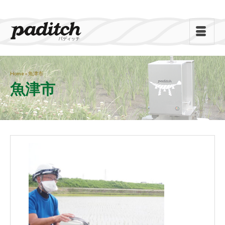
Home
»
魚津市
魚津市