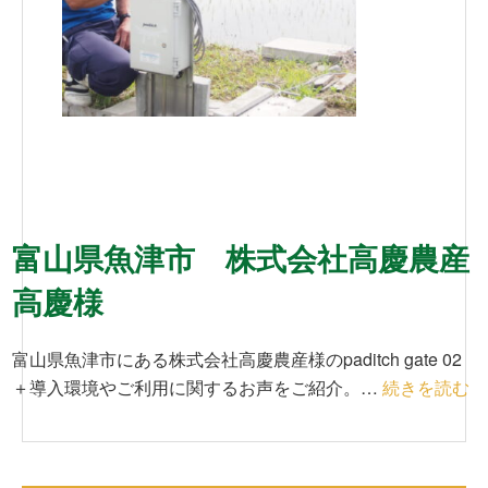
富山県魚津市 株式会社高慶農産
高慶様
富山県魚津市にある株式会社高慶農産様のpaditch gate 02
＋導入環境やご利用に関するお声をご紹介。…
続きを読む