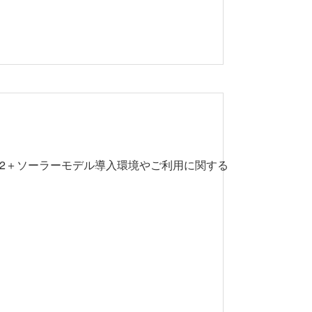
te 02＋ソーラーモデル導入環境やご利用に関する