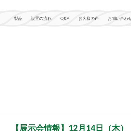
製品
設置の流れ
Q&A
お客様の声
お問い合わ
【展示会情報】12月14日（木