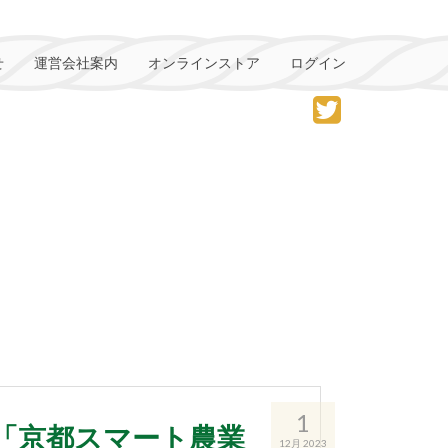
せ
運営会社案内
オンラインストア
ログイン
1
）「京都スマート農業
12月 2023