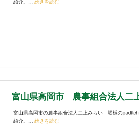
紹介。…
続きを読む
富山県高岡市 農事組合法人二
富山県高岡市の農事組合法人二上みらい 堀様のpaditch
紹介。…
続きを読む