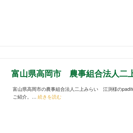
富山県高岡市 農事組合法人二
富山県高岡市の農事組合法人二上みらい 江渕様のpaditc
ご紹介。…
続きを読む