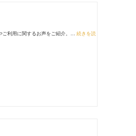
入環境やご利用に関するお声をご紹介。…
続きを読