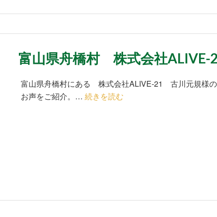
富山県舟橋村 株式会社ALIVE-
富山県舟橋村にある 株式会社ALIVE-21 古川元規様のpad
お声をご紹介。…
続きを読む