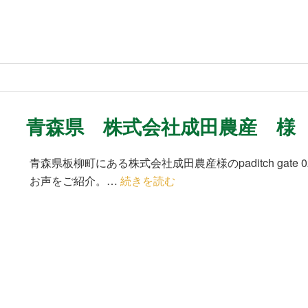
青森県 株式会社成田農産 様
青森県板柳町にある株式会社成田農産様のpaditch ga
お声をご紹介。…
続きを読む