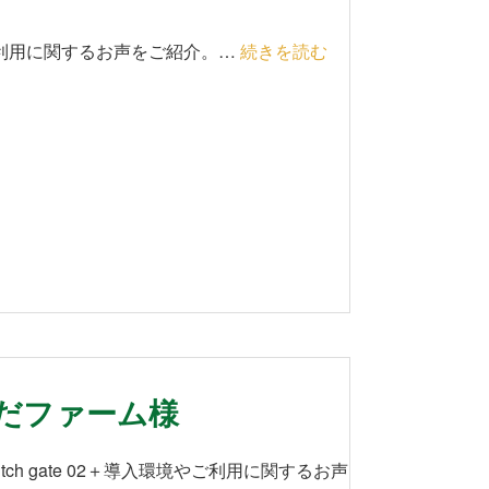
境やご利用に関するお声をご紹介。…
続きを読む
てらだファーム様
tch gate 02＋導入環境やご利用に関するお声