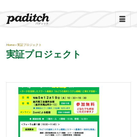
Home
»
実証プロジェクト
実証プロジェクト