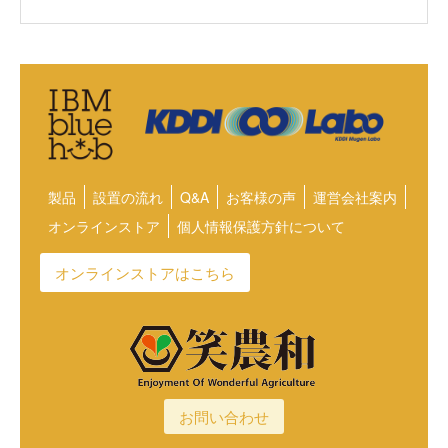
製品
設置の流れ
Q&A
お客様の声
運営会社案内
オンラインストア
個人情報保護方針について
オンラインストアはこちら
お問い合わせ