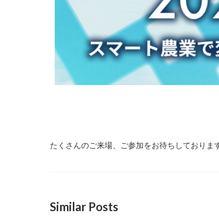
たくさんのご来場、ご参加をお待ちしておりま
Similar Posts