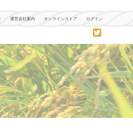
せ
運営会社案内
オンラインストア
ログイン