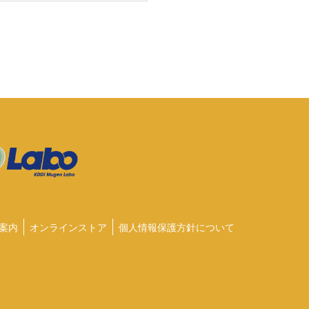
案内
オンラインストア
個人情報保護方針について