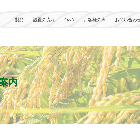
製品
設置の流れ
Q&A
お客様の声
お問い合わ
のご案内