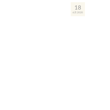
18
6月 2020