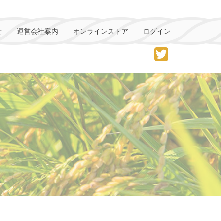
せ
運営会社案内
オンラインストア
ログイン