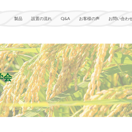
製品
設置の流れ
Q&A
お客様の声
お問い合わ
学会