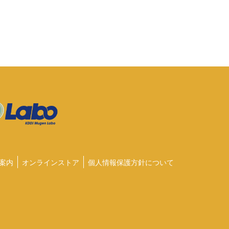
案内
オンラインストア
個人情報保護方針について