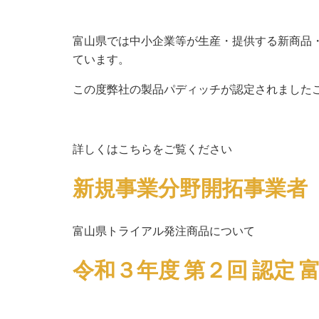
富山県では中小企業等が生産・提供する新商品
ています。
この度弊社の製品パディッチが認定されました
詳しくはこちらをご覧ください
新規事業分野開拓事業者
富山県トライアル発注商品について
令和３年度 第２回 認定