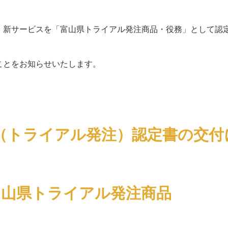
・新サービスを「富山県トライアル発注商品・役務」として認
ことをお知らせいたします。
（トライアル発注）認定書の交付
 富山県トライアル発注商品