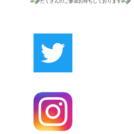
たくさんのご参加お待ちしております