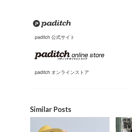
paditch 公式サイト
paditch オンラインストア
Similar Posts