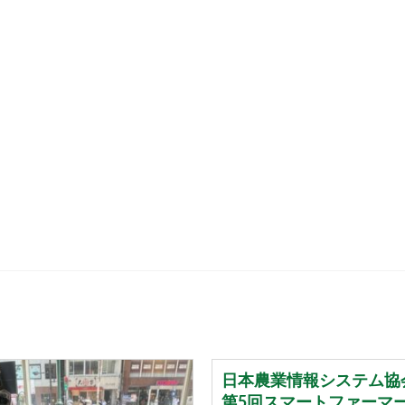
日本農業情報システム協
第5回スマートファーマ