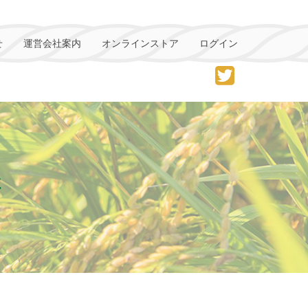
せ
運営会社案内
オンラインストア
ログイン
催