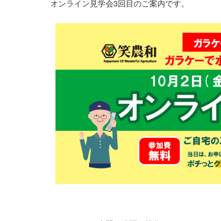
オンライン見学会3回目のご案内です。