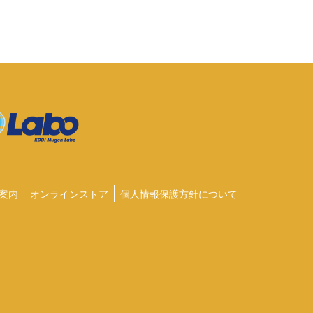
案内
オンラインストア
個人情報保護方針について