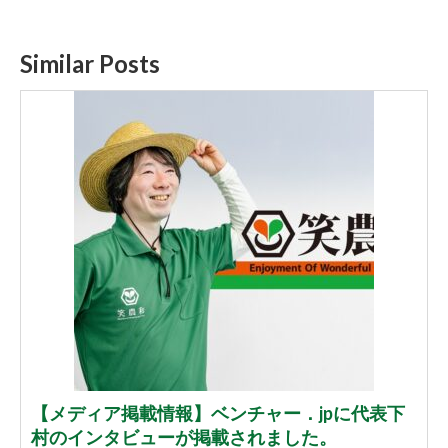
Similar Posts
【メディア掲載情報】ベンチャー．jpに代表下
村のインタビューが掲載されました。