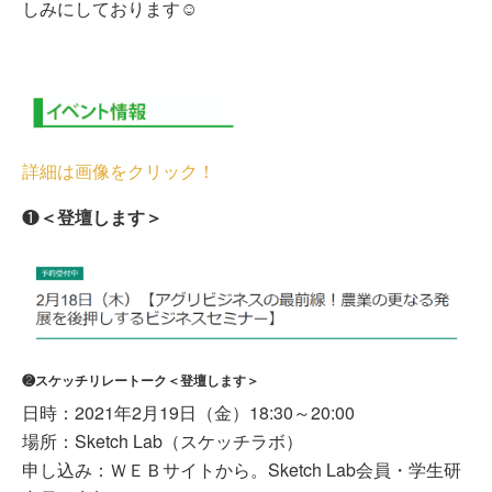
しみにしております☺
詳細は画像をクリック！
❶
＜登壇します＞
❷スケッチリレートーク＜登壇します＞
日時：2021年2月19日（金）18:30～20:00
場所：Sketch Lab（スケッチラボ）
申し込み：ＷＥＢサイトから。Sketch Lab会員・学生研