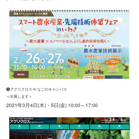
❹アグリクロス in なごのキャンパス
＜出展します＞
2021年3月4日(木)・5日(金) 10:00～17:00