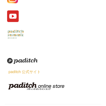
paditch 公式サイト