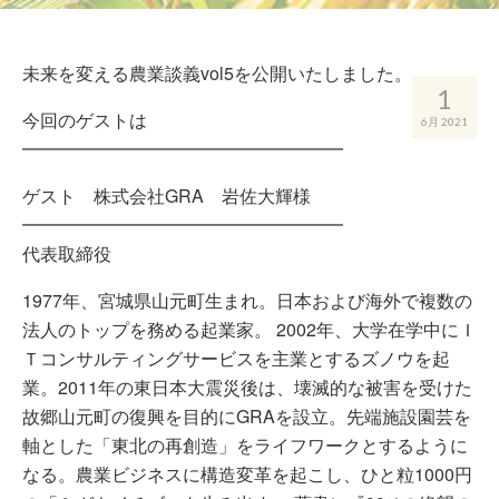
未来を変える農業談義vol5を公開いたしました。
1
今回のゲストは
6月 2021
━━━━━━━━━━━━━━━━━━
ゲスト 株式会社GRA 岩佐大輝様
━━━━━━━━━━━━━━━━━━
代表取締役
1977年、宮城県山元町生まれ。日本および海外で複数の
法人のトップを務める起業家。 2002年、大学在学中にＩ
Ｔコンサルティングサービスを主業とするズノウを起
業。2011年の東日本大震災後は、壊滅的な被害を受けた
故郷山元町の復興を目的にGRAを設立。先端施設園芸を
軸とした「東北の再創造」をライフワークとするように
なる。農業ビジネスに構造変革を起こし、ひと粒1000円