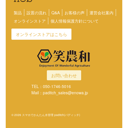
製品
設置の流れ
Q&A
お客様の声
運営会社案内
オンラインストア
個人情報保護方針について
オンラインストアはこちら
お問い合わせ
TEL：050-1746-5016
Mail：paditch_sales@enowa.jp
© 2026 スマホでかんたん水管理 paditch(パディッチ)