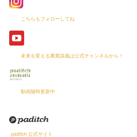
こちらもフォローしてね
未来を変える農業談義は公式チャンネルから！
動画随時更新中
paditch 公式サイト