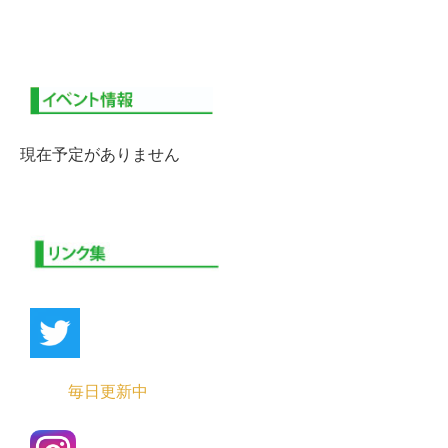
現在予定がありません
毎日更新中