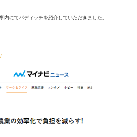
の記事内にてパディッチを紹介していただきました。
/