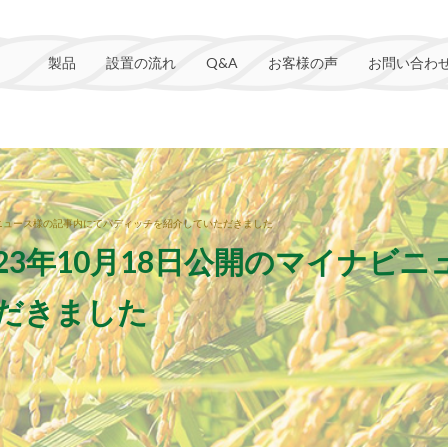
製品
設置の流れ
Q&A
お客様の声
お問い合わ
ビニュース様の記事内にてパディッチを紹介していただきました
23年10月18日公開のマイナビ
だきました