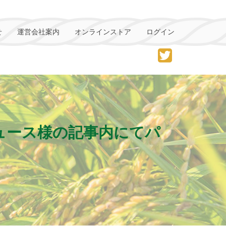
せ
運営会社案内
オンラインストア
ログイン
ニュース様の記事内にてパ