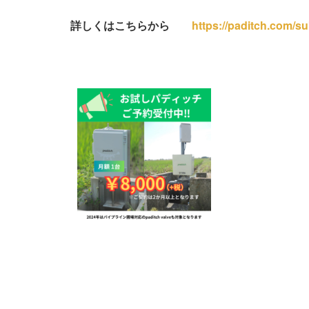
詳しくはこちらから
https://paditch.com/s