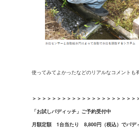
使ってみてよかったなどのリアルなコメントも
＞＞＞＞＞＞＞＞＞＞＞＞＞＞＞＞＞＞＞＞＞
「お試しパディッチ」ご予約受付中
月額定額 1台当たり 8,800円（税込）でパ