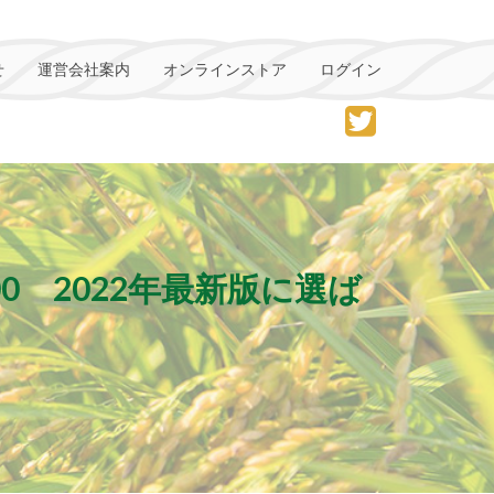
せ
運営会社案内
オンラインストア
ログイン
 2022年最新版に選ば