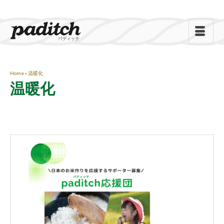
Home
»
温暖化
温暖化