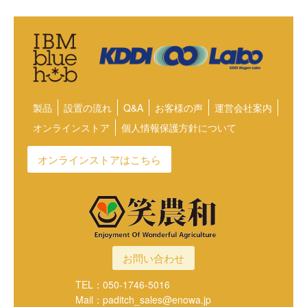
製品
設置の流れ
Q&A
お客様の声
運営会社案内
オンラインストア
個人情報保護方針について
オンラインストアはこちら
お問い合わせ
TEL：050-1746-5016
Mail：paditch_sales@enowa.jp