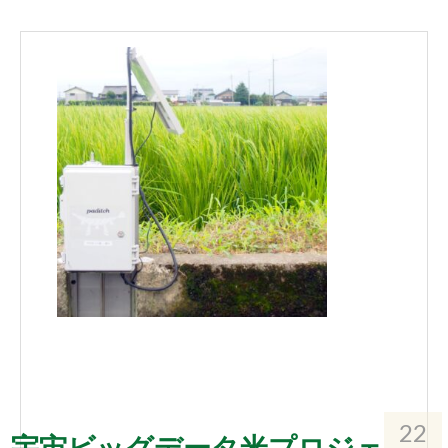
22
宇宙ビッグデータ米プロジェ