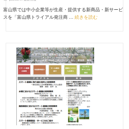
富山県では中小企業等が生産・提供する新商品・新サービ
スを「富山県トライアル発注商 …
続きを読む