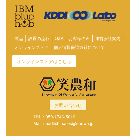
製品
設置の流れ
Q&A
お客様の声
運営会社案内
オンラインストア
個人情報保護方針について
オンラインストアはこちら
お問い合わせ
TEL：050-1746-5016
Mail：paditch_sales@enowa.jp