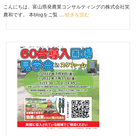
こんにちは、富山県発農業コンサルティングの株式会社笑
農和です。 本blogをご覧 …
続きを読む