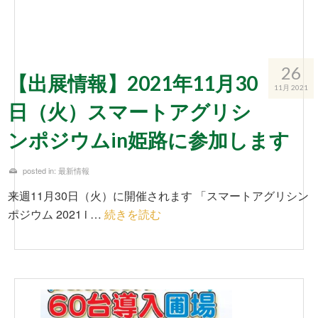
26
【出展情報】2021年11月30
11月 2021
日（火）スマートアグリシ
ンポジウムin姫路に参加します
posted in:
最新情報
来週11月30日（火）に開催されます 「スマートアグリシン
ポジウム 2021 i …
続きを読む