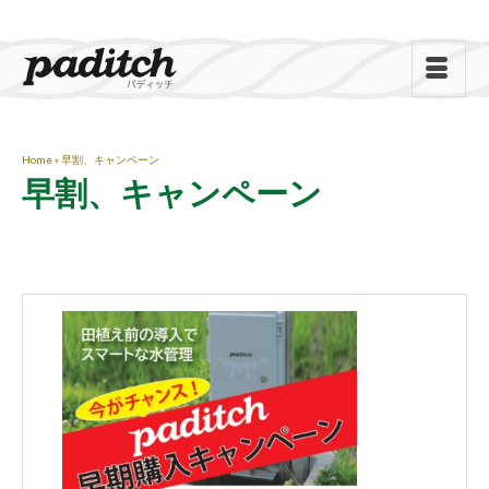
Home
»
早割、キャンペーン
早割、キャンペーン