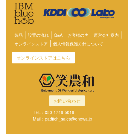
製品
設置の流れ
Q&A
お客様の声
運営会社案内
オンラインストア
個人情報保護方針について
オンラインストアはこちら
お問い合わせ
TEL：050-1746-5016
Mail：paditch_sales@enowa.jp