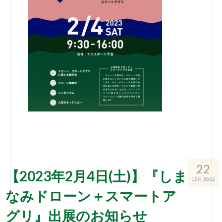
22
【2023年2月4日(土)】『しま
12月 2022
なみドローン＋スマートア
グリ』出展のお知らせ