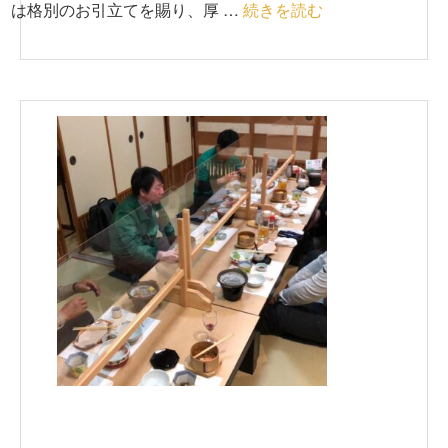
は格別のお引立てを賜り、厚 …
続きを読む