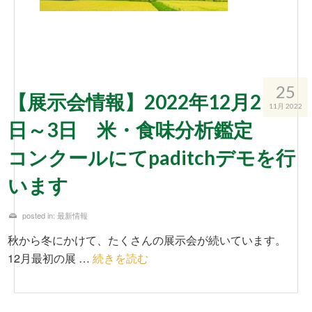
25
【展示会情報】2022年12月2
11月 2022
日～3日 米・食味分析鑑定
コンクールにてpaditchデモを行
います
posted in:
最新情報
秋から冬にかけて、たくさんの展示会が続いています。
12月最初の展 …
続きを読む