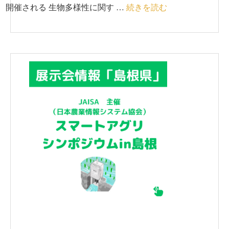
開催される 生物多様性に関す …
続きを読む