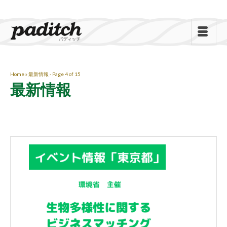
Home
»
最新情報
- Page 4 of 15
最新情報