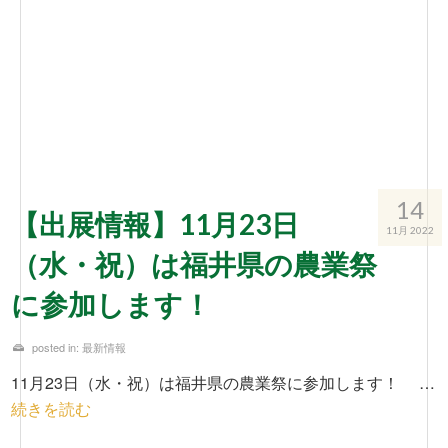
14
【出展情報】11月23日
11月 2022
（水・祝）は福井県の農業祭
に参加します！
posted in:
最新情報
11月23日（水・祝）は福井県の農業祭に参加します！ …
続きを読む