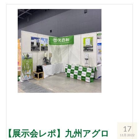
17
【展示会レポ】九州アグロ
11月 2022