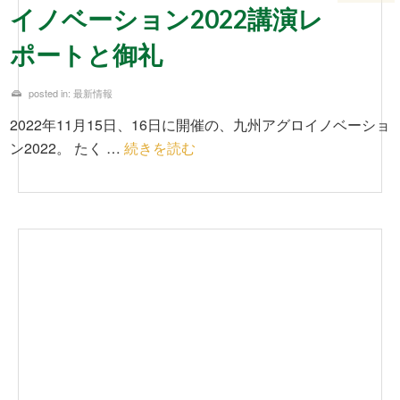
イノベーション2022講演レ
ポートと御礼
posted in:
最新情報
2022年11月15日、16日に開催の、九州アグロイノベーショ
ン2022。 たく …
続きを読む