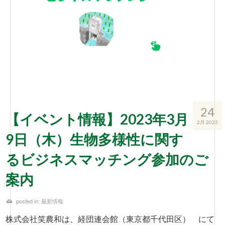
24
【イベント情報】2023年3月
2月 2023
9日（木）生物多様性に関す
るビジネスマッチング参加のご
案内
posted in:
最新情報
株式会社笑農和は、経団連会館（東京都千代田区） にて