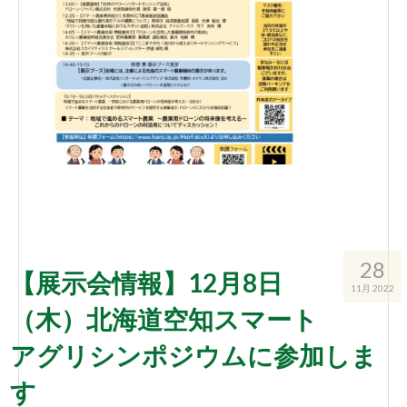
28
【展示会情報】12月8日
11月 2022
（木）北海道空知スマート
アグリシンポジウムに参加しま
す