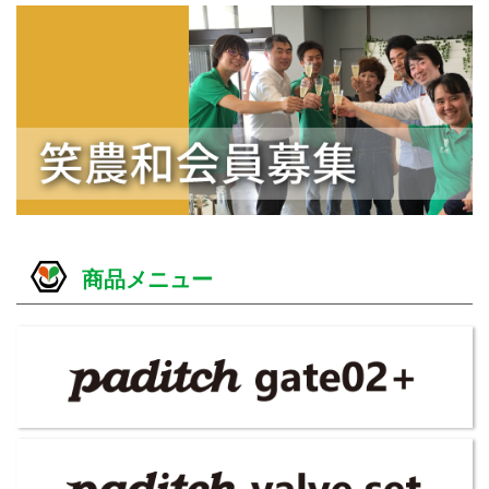
商品メニュー