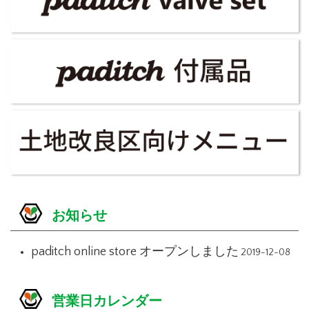
お知らせ
paditch online store オープンしました
2019-12-08
営業日カレンダー