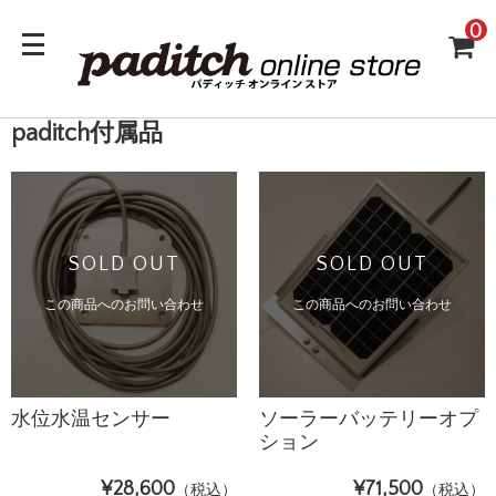
0
paditch付属品
SOLD OUT
SOLD OUT
この商品へのお問い合わせ
この商品へのお問い合わせ
水位水温センサー
ソーラーバッテリーオプ
ション
¥28,600
¥71,500
（税込）
（税込）