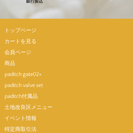
銀行振込
トップページ
カートを見る
会員ページ
商品
paditch gate02+
paditch valve set
paditch付属品
土地改良区メニュー
イベント情報
特定商取引法