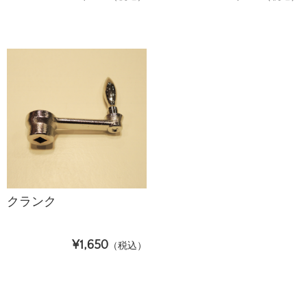
クランク
¥1,650
（税込）