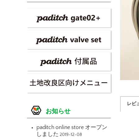
レビ
お知らせ
paditch online store オープン
しました
2019-12-08