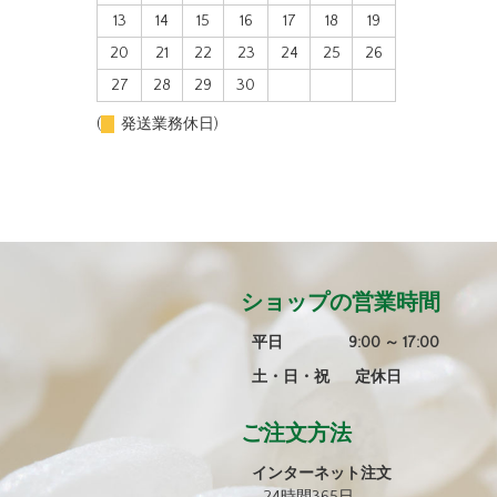
13
14
15
16
17
18
19
20
21
22
23
24
25
26
27
28
29
30
(
発送業務休日)
ショップの営業時間
平日 9:00 ～ 17:00
土・日・祝 定休日
ご注文方法
インターネット注文
24時間365日