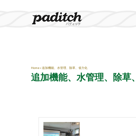
Home
»
追加機能、水管理、除草、省力化
追加機能、水管理、除草