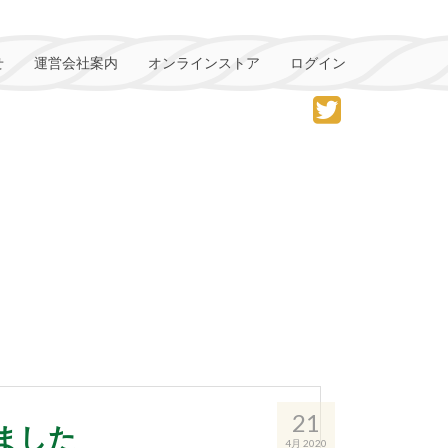
せ
運営会社案内
オンラインストア
ログイン
21
ました
4月 2020