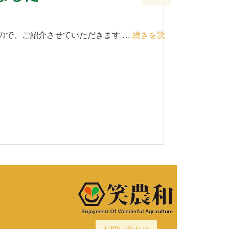
ので、ご紹介させていただきます …
続きを読
お問い合わせ